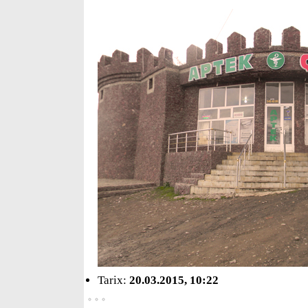
Tarix:
20.03.2015, 10:22