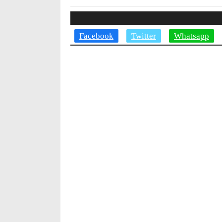
Facebook
Twitter
Whatsapp