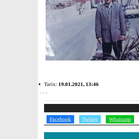
Tarix:
19.01.2021, 13:46
Facebook
Twitter
Whatsapp