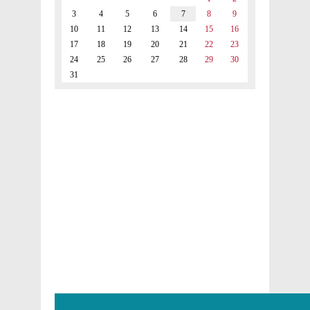
3
4
5
6
7
8
9
10
11
12
13
14
15
16
17
18
19
20
21
22
23
24
25
26
27
28
29
30
31