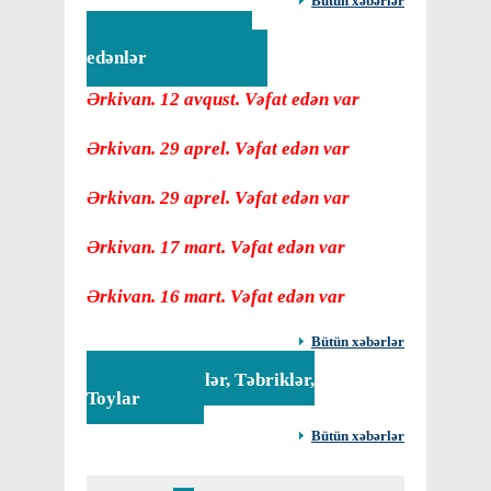
Bütün xəbərlər
Vəfat
edənlər
Ərkivan. 12 avqust. Vəfat edən var
Ərkivan. 29 aprel. Vəfat edən var
Ərkivan. 29 aprel. Vəfat edən var
Ərkivan. 17 mart. Vəfat edən var
Ərkivan. 16 mart. Vəfat edən var
Bütün xəbərlər
Tədbirlər, Təbriklər,
Toylar
Bütün xəbərlər