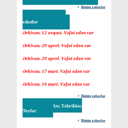
Bütün xəbərlər
Vəfat
edənlər
Ərkivan. 12 avqust. Vəfat edən var
Ərkivan. 29 aprel. Vəfat edən var
Ərkivan. 29 aprel. Vəfat edən var
Ərkivan. 17 mart. Vəfat edən var
Ərkivan. 16 mart. Vəfat edən var
Bütün xəbərlər
Tədbirlər, Təbriklər,
Toylar
Bütün xəbərlər