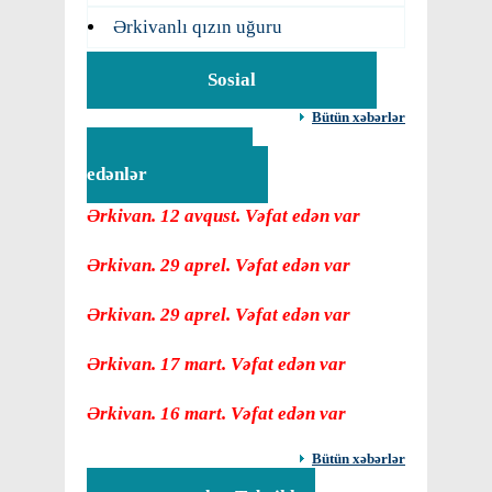
Ərkivanlı qızın uğuru
Sosial
Bütün xəbərlər
Vəfat
edənlər
Ərkivan. 12 avqust. Vəfat edən var
Ərkivan. 29 aprel. Vəfat edən var
Ərkivan. 29 aprel. Vəfat edən var
Ərkivan. 17 mart. Vəfat edən var
Ərkivan. 16 mart. Vəfat edən var
Bütün xəbərlər