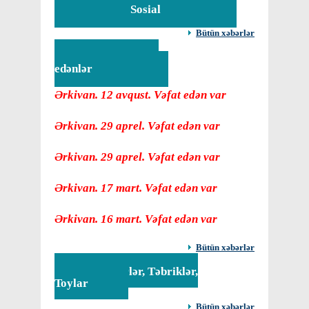
Sosial
Bütün xəbərlər
Vəfat
edənlər
Ərkivan. 12 avqust. Vəfat edən var
Ərkivan. 29 aprel. Vəfat edən var
Ərkivan. 29 aprel. Vəfat edən var
Ərkivan. 17 mart. Vəfat edən var
Ərkivan. 16 mart. Vəfat edən var
Bütün xəbərlər
Tədbirlər, Təbriklər,
Toylar
Bütün xəbərlər