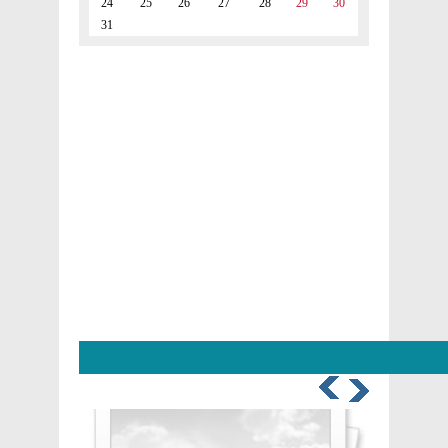
24
25
26
27
28
29
30
31