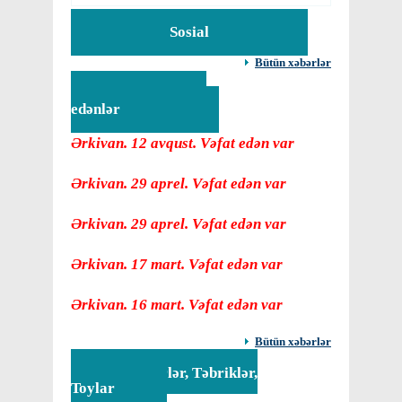
Sosial
Bütün xəbərlər
Vəfat
edənlər
Ərkivan. 12 avqust. Vəfat edən var
Ərkivan. 29 aprel. Vəfat edən var
Ərkivan. 29 aprel. Vəfat edən var
Ərkivan. 17 mart. Vəfat edən var
Ərkivan. 16 mart. Vəfat edən var
Bütün xəbərlər
Tədbirlər, Təbriklər,
Toylar