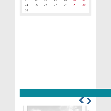
24
25
26
27
28
29
30
31