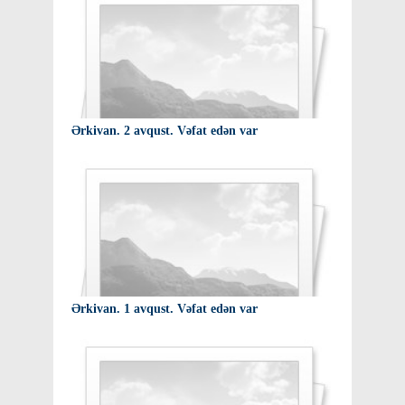
Ərkivan. 2 avqust. Vəfat edən var
Ərkivan. 1 avqust. Vəfat edən var