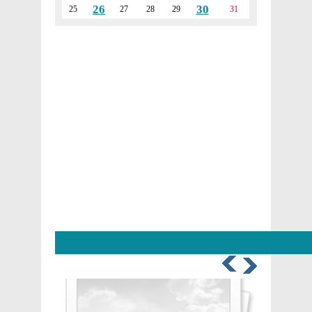
26
30
25
27
28
29
31